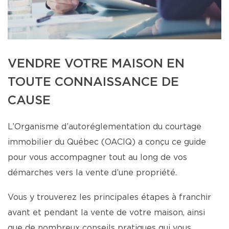
VENDRE VOTRE MAISON EN
TOUTE CONNAISSANCE DE
CAUSE
L’Organisme d’autoréglementation du courtage
immobilier du Québec (OACIQ) a conçu ce guide
pour vous accompagner tout au long de vos
démarches vers la vente d’une propriété.
Vous y trouverez les principales étapes à franchir
avant et pendant la vente de votre maison, ainsi
que de nombreux conseils pratiques qui vous