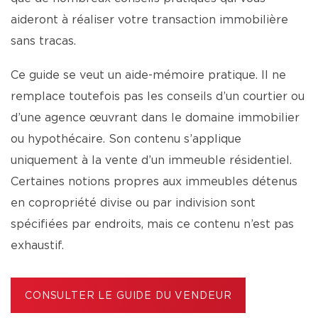
aideront à réaliser votre transaction immobilière
sans tracas.
Ce guide se veut un aide-mémoire pratique. Il ne
remplace toutefois pas les conseils d’un courtier ou
d’une agence œuvrant dans le domaine immobilier
ou hypothécaire. Son contenu s’applique
uniquement à la vente d’un immeuble résidentiel.
Certaines notions propres aux immeubles détenus
en copropriété divise ou par indivision sont
spécifiées par endroits, mais ce contenu n’est pas
exhaustif.
CONSULTER LE GUIDE DU VENDEUR