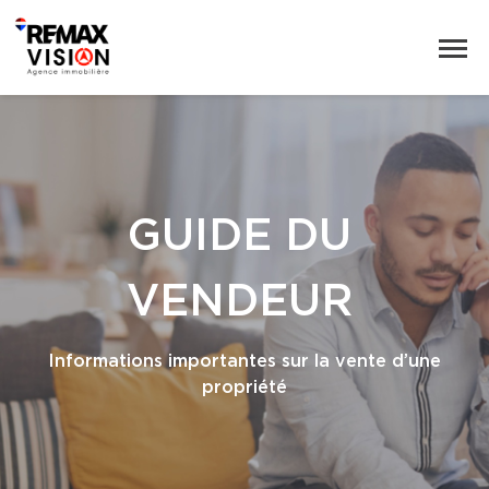
GUIDE DU
VENDEUR
Informations importantes sur la vente d’une
propriété