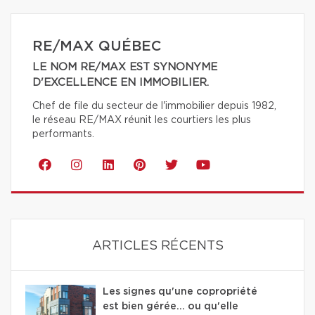
RE/MAX QUÉBEC
LE NOM RE/MAX EST SYNONYME
D'EXCELLENCE EN IMMOBILIER.
Chef de file du secteur de l'immobilier depuis 1982,
le réseau RE/MAX réunit les courtiers les plus
performants.
ARTICLES RÉCENTS
Les signes qu'une copropriété
est bien gérée… ou qu'elle