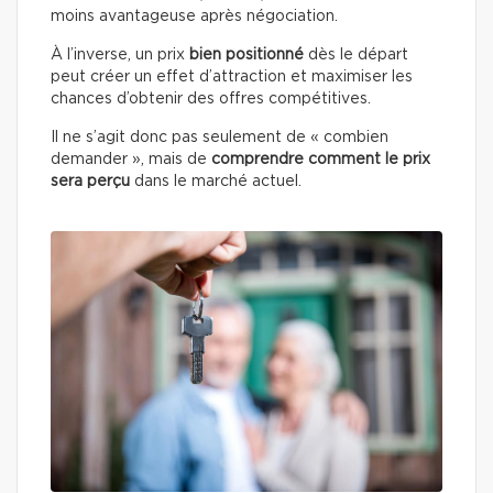
moins avantageuse après négociation.
À l’inverse, un prix
bien positionné
dès le départ
peut créer un effet d’attraction et maximiser les
chances d’obtenir des offres compétitives.
Il ne s’agit donc pas seulement de « combien
demander », mais de
comprendre comment le prix
sera perçu
dans le marché actuel.