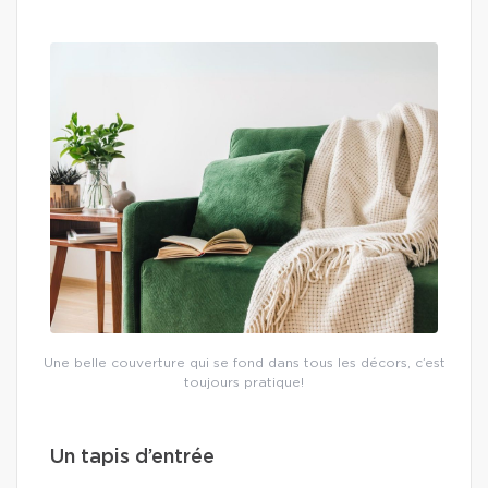
Une belle couverture qui se fond dans tous les décors, c’est
toujours pratique!
Un tapis d’entrée