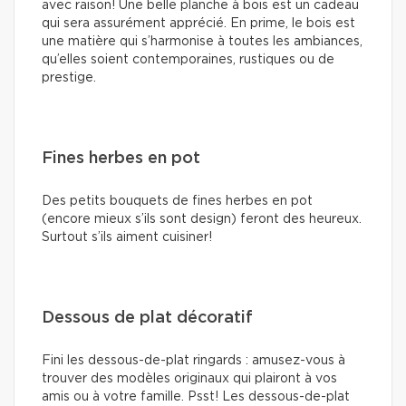
avec raison! Une belle planche à bois est un cadeau
qui sera assurément apprécié. En prime, le bois est
une matière qui s’harmonise à toutes les ambiances,
qu’elles soient contemporaines, rustiques ou de
prestige.
Fines herbes en pot
Des petits bouquets de fines herbes en pot
(encore mieux s’ils sont design) feront des heureux.
Surtout s’ils aiment cuisiner!
Dessous de plat décoratif
Fini les dessous-de-plat ringards : amusez-vous à
trouver des modèles originaux qui plairont à vos
amis ou à votre famille. Psst! Les dessous-de-plat