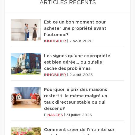
ARTICLES RÉCENTS
Est-ce un bon moment pour
acheter une propriété avant
l'automne?
IMMOBILIER
|
7 août 2026
Les signes qu'une copropriété
est bien gérée… ou qu'elle
cache des problèmes
IMMOBILIER
|
2 août 2026
Pourquoi le prix des maisons
reste-t-il le même malgré un
taux directeur stable ou qui
descend?
FINANCES
|
31 juillet 2026
Comment créer de l'intimité sur