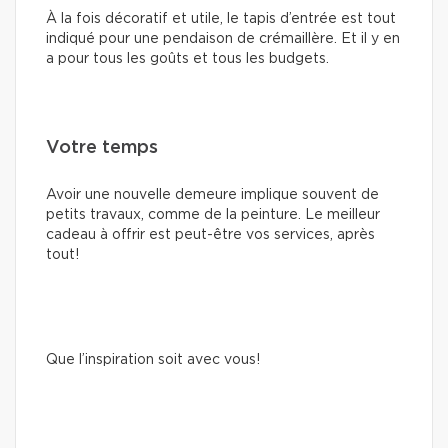
À la fois décoratif et utile, le tapis d’entrée est tout
indiqué pour une pendaison de crémaillère. Et il y en
a pour tous les goûts et tous les budgets.
Votre temps
Avoir une nouvelle demeure implique souvent de
petits travaux, comme de la peinture. Le meilleur
cadeau à offrir est peut-être vos services, après
tout!
Que l’inspiration soit avec vous!