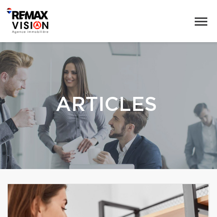
ARTICLES