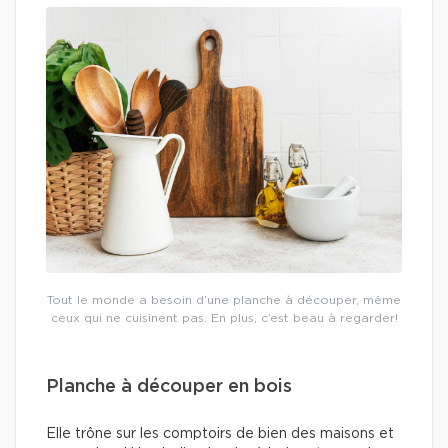
Tout le monde a besoin d’une planche à découper, même
ceux qui ne cuisinent pas. En plus, c’est beau à regarder!
Planche à découper en bois
Elle trône sur les comptoirs de bien des maisons et