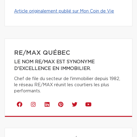
Article originalement publié sur Mon Coin de Vie
RE/MAX QUÉBEC
LE NOM RE/MAX EST SYNONYME
D'EXCELLENCE EN IMMOBILIER.
Chef de file du secteur de l'immobilier depuis 1982,
le réseau RE/MAX réunit les courtiers les plus
performants.