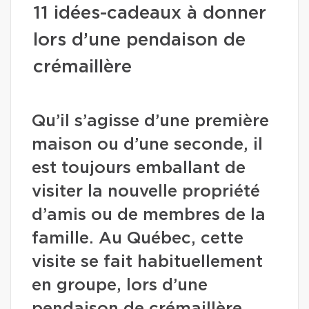
11 idées-cadeaux à donner
lors d’une pendaison de
crémaillère
Qu’il s’agisse d’une première
maison ou d’une seconde, il
est toujours emballant de
visiter la nouvelle propriété
d’amis ou de membres de la
famille. Au Québec, cette
visite se fait habituellement
en groupe, lors d’une