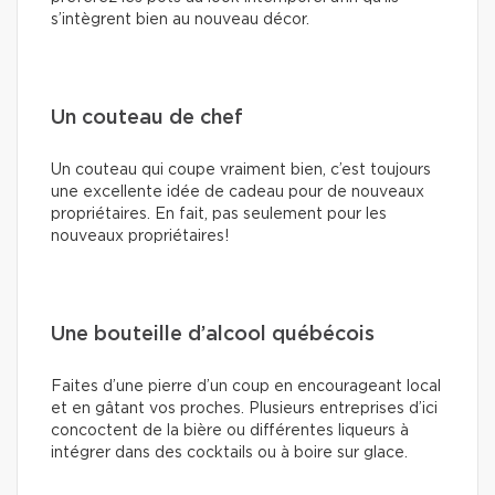
s’intègrent bien au nouveau décor.
Un couteau de chef
Un couteau qui coupe vraiment bien, c’est toujours
une excellente idée de cadeau pour de nouveaux
propriétaires. En fait, pas seulement pour les
nouveaux propriétaires!
Une bouteille d’alcool québécois
Faites d’une pierre d’un coup en encourageant local
et en gâtant vos proches. Plusieurs entreprises d’ici
concoctent de la bière ou différentes liqueurs à
intégrer dans des cocktails ou à boire sur glace.