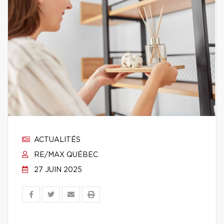
ACTUALITÉS
RE/MAX QUÉBEC
27 JUIN 2025