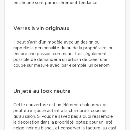
en silicone sont particulièrement tendance.
Verres à vin originaux
Il peut s’agir d’un modèle avec un design qui
rappelle la personnalité du ou de la propriétaire, ou
encore une passion commune. Il est également
possible de demander à un artisan de créer une
coupe sur mesure avec, par exemple, un prénom.
Un jeté au look neutre
Cette couverture est un élément chaleureux qui
peut être ajouté autant à la chambre à coucher
qu’au salon. Si vous ne savez pas à quoi ressemble
la décoration dans la propriété, optez pour un jeté
neige, noir ou blanc… et conserver la facture, au cas!